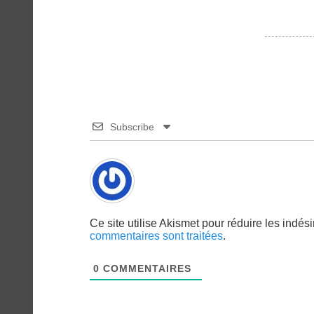
Subscribe
Ce site utilise Akismet pour réduire les indés
commentaires sont traitées
.
0
COMMENTAIRES