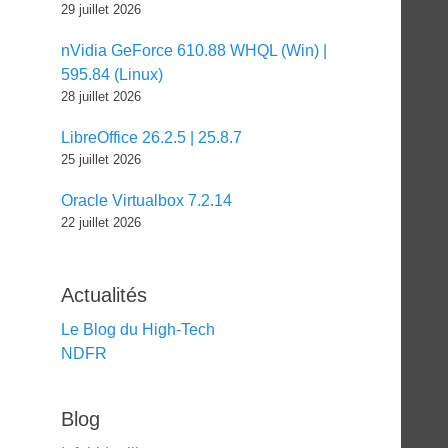
29 juillet 2026
nVidia GeForce 610.88 WHQL (Win) |
595.84 (Linux)
28 juillet 2026
LibreOffice 26.2.5 | 25.8.7
25 juillet 2026
Oracle Virtualbox 7.2.14
22 juillet 2026
Actualités
Le Blog du High-Tech
NDFR
Blog