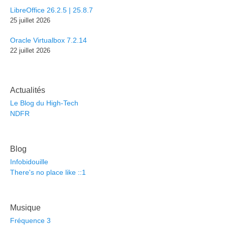
LibreOffice 26.2.5 | 25.8.7
25 juillet 2026
Oracle Virtualbox 7.2.14
22 juillet 2026
Actualités
Le Blog du High-Tech
NDFR
Blog
Infobidouille
There's no place like ::1
Musique
Fréquence 3