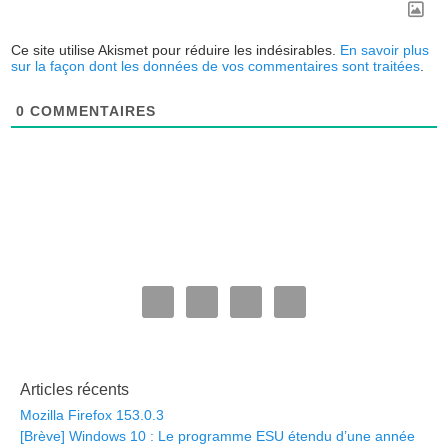
Ce site utilise Akismet pour réduire les indésirables.
En savoir plus
sur la façon dont les données de vos commentaires sont traitées
.
0
COMMENTAIRES
Articles récents
Mozilla Firefox 153.0.3
[Brève] Windows 10 : Le programme ESU étendu d’une année