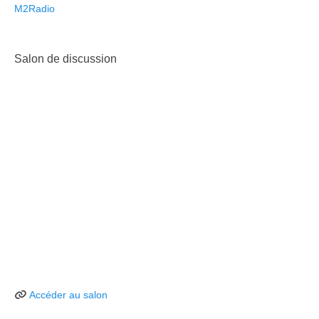
M2Radio
Salon de discussion
Accéder au salon