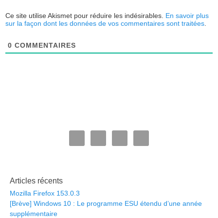
Ce site utilise Akismet pour réduire les indésirables.
En savoir plus
sur la façon dont les données de vos commentaires sont traitées
.
0
COMMENTAIRES
Articles récents
Mozilla Firefox 153.0.3
[Brève] Windows 10 : Le programme ESU étendu d’une année
supplémentaire