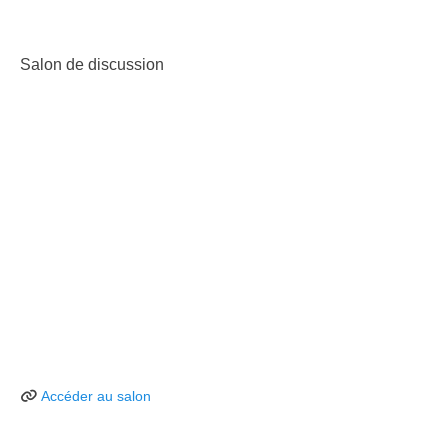
Salon de discussion
Accéder au salon