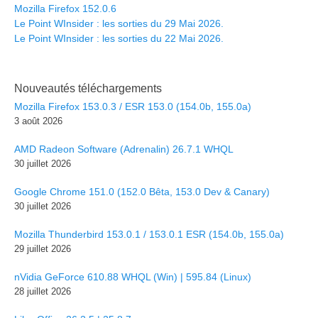
Mozilla Firefox 152.0.6
Le Point WInsider : les sorties du 29 Mai 2026.
Le Point WInsider : les sorties du 22 Mai 2026.
Nouveautés téléchargements
Mozilla Firefox 153.0.3 / ESR 153.0 (154.0b, 155.0a)
3 août 2026
AMD Radeon Software (Adrenalin) 26.7.1 WHQL
30 juillet 2026
Google Chrome 151.0 (152.0 Bêta, 153.0 Dev & Canary)
30 juillet 2026
Mozilla Thunderbird 153.0.1 / 153.0.1 ESR (154.0b, 155.0a)
29 juillet 2026
nVidia GeForce 610.88 WHQL (Win) | 595.84 (Linux)
28 juillet 2026