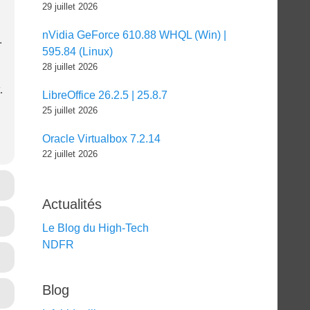
29 juillet 2026
nVidia GeForce 610.88 WHQL (Win) |
.
595.84 (Linux)
28 juillet 2026
.
LibreOffice 26.2.5 | 25.8.7
25 juillet 2026
Oracle Virtualbox 7.2.14
22 juillet 2026
Actualités
Le Blog du High-Tech
NDFR
Blog