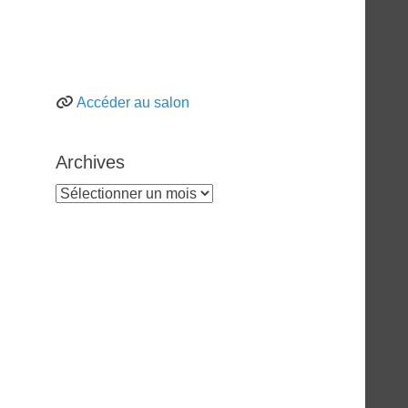
Accéder au salon
Archives
Archives