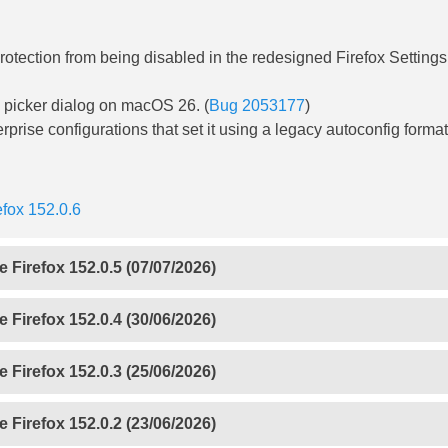
rotection from being disabled in the redesigned Firefox Settings
le picker dialog on macOS 26. (
Bug 2053177
)
rise configurations that set it using a legacy autoconfig format
efox 152.0.6
 Firefox 152.0.5 (07/07/2026)
 Firefox 152.0.4 (30/06/2026)
 Firefox 152.0.3 (25/06/2026)
 Firefox 152.0.2 (23/06/2026)