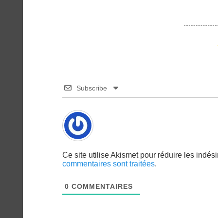
Subscribe
Ce site utilise Akismet pour réduire les indés
commentaires sont traitées
.
0
COMMENTAIRES