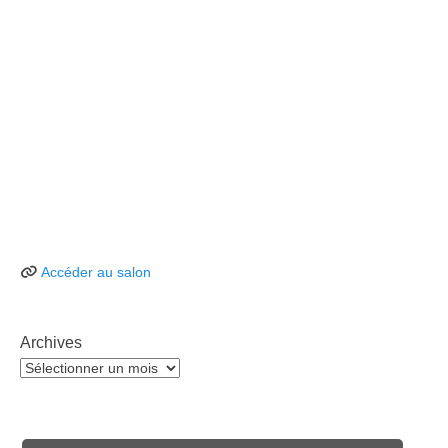
Accéder au salon
Archives
Archives