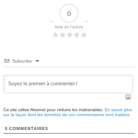
0
Note de l'article
Subscribe
Ce site utilise Akismet pour réduire les indésirables.
En savoir plus
sur la façon dont les données de vos commentaires sont traitées
.
0
COMMENTAIRES