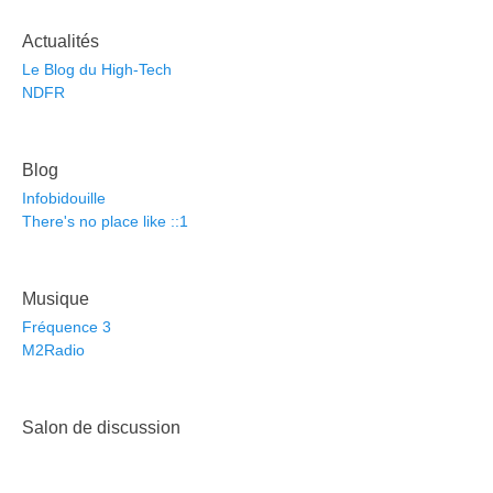
Actualités
Le Blog du High-Tech
NDFR
Blog
Infobidouille
There's no place like ::1
Musique
Fréquence 3
M2Radio
Salon de discussion