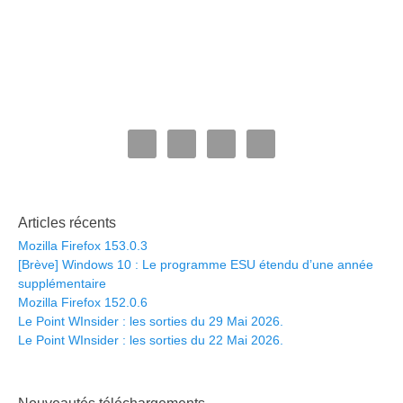
Articles récents
Mozilla Firefox 153.0.3
[Brève] Windows 10 : Le programme ESU étendu d’une année
supplémentaire
Mozilla Firefox 152.0.6
Le Point WInsider : les sorties du 29 Mai 2026.
Le Point WInsider : les sorties du 22 Mai 2026.