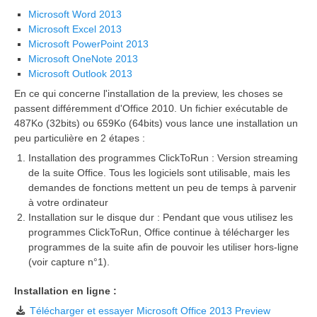
Microsoft Word 2013
Microsoft Excel 2013
Microsoft PowerPoint 2013
Microsoft OneNote 2013
Microsoft Outlook 2013
En ce qui concerne l'installation de la preview, les choses se
passent différemment d'Office 2010. Un fichier exécutable de
487Ko (32bits) ou 659Ko (64bits) vous lance une installation un
peu particulière en 2 étapes :
Installation des programmes ClickToRun : Version streaming
de la suite Office. Tous les logiciels sont utilisable, mais les
demandes de fonctions mettent un peu de temps à parvenir
à votre ordinateur
Installation sur le disque dur : Pendant que vous utilisez les
programmes ClickToRun, Office continue à télécharger les
programmes de la suite afin de pouvoir les utiliser hors-ligne
(voir capture n°1).
Installation en ligne :
Télécharger et essayer Microsoft Office 2013 Preview