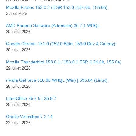
Mozilla Firefox 153.0.3 / ESR 153.0 (154.0b, 155.0a)
3 août 2026
AMD Radeon Software (Adrenalin) 26.7.1 WHQL
30 juillet 2026
Google Chrome 151.0 (152.0 Bêta, 153.0 Dev & Canary)
30 juillet 2026
Mozilla Thunderbird 153.0.1 / 153.0.1 ESR (154.0b, 155.0a)
29 juillet 2026
nVidia GeForce 610.88 WHQL (Win) | 595.84 (Linux)
28 juillet 2026
LibreOffice 26.2.5 | 25.8.7
25 juillet 2026
Oracle Virtualbox 7.2.14
22 juillet 2026