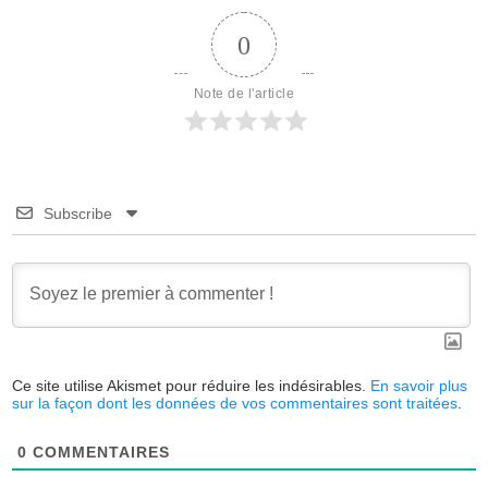
0
Note de l'article
Subscribe
Ce site utilise Akismet pour réduire les indésirables.
En savoir plus
sur la façon dont les données de vos commentaires sont traitées
.
0
COMMENTAIRES