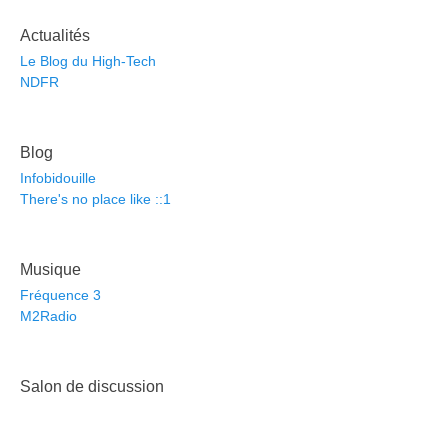
Actualités
Le Blog du High-Tech
NDFR
Blog
Infobidouille
There's no place like ::1
Musique
Fréquence 3
M2Radio
Salon de discussion