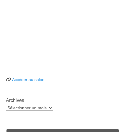
Accéder au salon
Archives
Archives