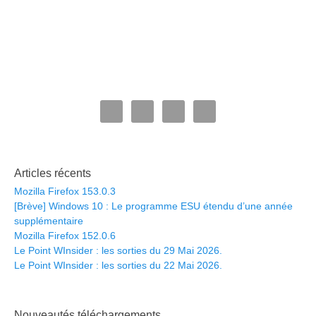
Articles récents
Mozilla Firefox 153.0.3
[Brève] Windows 10 : Le programme ESU étendu d’une année
supplémentaire
Mozilla Firefox 152.0.6
Le Point WInsider : les sorties du 29 Mai 2026.
Le Point WInsider : les sorties du 22 Mai 2026.
Nouveautés téléchargements