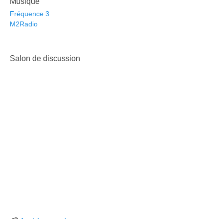
Musique
Fréquence 3
M2Radio
Salon de discussion