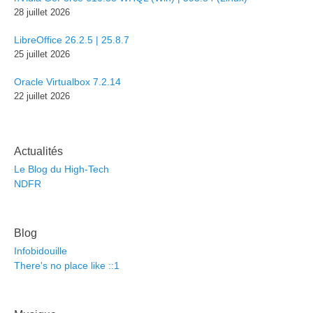
28 juillet 2026
LibreOffice 26.2.5 | 25.8.7
25 juillet 2026
Oracle Virtualbox 7.2.14
22 juillet 2026
Actualités
Le Blog du High-Tech
NDFR
Blog
Infobidouille
There's no place like ::1