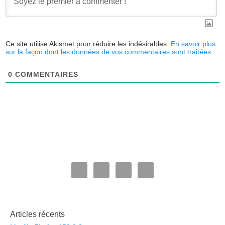
Ce site utilise Akismet pour réduire les indésirables.
En savoir plus
sur la façon dont les données de vos commentaires sont traitées
.
0
COMMENTAIRES
Articles récents