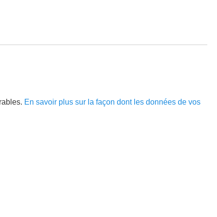
irables.
En savoir plus sur la façon dont les données de vos