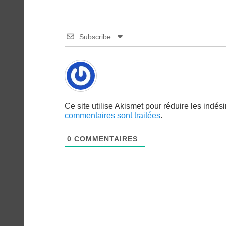
Subscribe
Ce site utilise Akismet pour réduire les indés
commentaires sont traitées
.
0
COMMENTAIRES