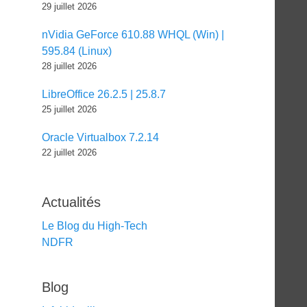
29 juillet 2026
nVidia GeForce 610.88 WHQL (Win) |
595.84 (Linux)
28 juillet 2026
LibreOffice 26.2.5 | 25.8.7
25 juillet 2026
Oracle Virtualbox 7.2.14
22 juillet 2026
Actualités
Le Blog du High-Tech
NDFR
Blog