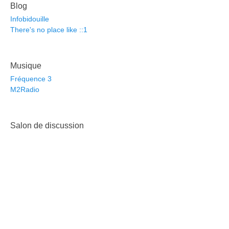
Blog
Infobidouille
There's no place like ::1
Musique
Fréquence 3
M2Radio
Salon de discussion