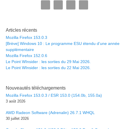
Articles récents
Mozilla Firefox 153.0.3
[Brève] Windows 10 : Le programme ESU étendu d’une année
supplémentaire
Mozilla Firefox 152.0.6
Le Point WInsider : les sorties du 29 Mai 2026.
Le Point WInsider : les sorties du 22 Mai 2026.
Nouveautés téléchargements
Mozilla Firefox 153.0.3 / ESR 153.0 (154.0b, 155.0a)
3 août 2026
AMD Radeon Software (Adrenalin) 26.7.1 WHQL
30 juillet 2026