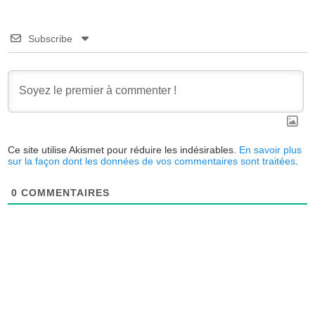
Subscribe
Ce site utilise Akismet pour réduire les indésirables.
En savoir plus
sur la façon dont les données de vos commentaires sont traitées
.
0
COMMENTAIRES