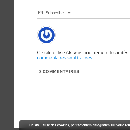
Subscribe
Ce site utilise Akismet pour réduire les indés
commentaires sont traitées
.
0
COMMENTAIRES
Ce site utilise des cookies, petits fichiers enregistrés sur votre te