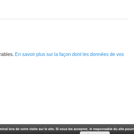
irables.
En savoir plus sur la façon dont les données de vos
rminal lors de votre visite sur le site. Si vous les acceptez, le responsable du site pou