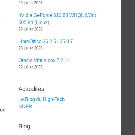
29 juillet 2026
nVidia GeForce 610.88 WHQL (Win) |
t
595.84 (Linux)
28 juillet 2026
LibreOffice 26.2.5 | 25.8.7
25 juillet 2026
Oracle Virtualbox 7.2.14
22 juillet 2026
Actualités
Le Blog du High-Tech
NDFR
ion
Blog