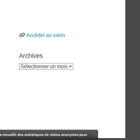
Accéder au salon
Archives
Archives
rra recueillir des statistiques de visites anonymes pour