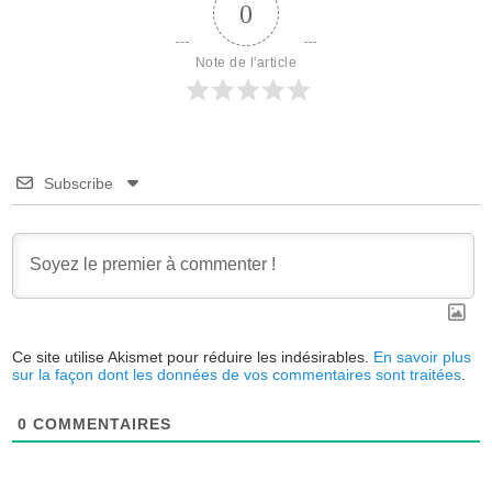
0
Note de l'article
Subscribe
Ce site utilise Akismet pour réduire les indésirables.
En savoir plus
sur la façon dont les données de vos commentaires sont traitées
.
0
COMMENTAIRES