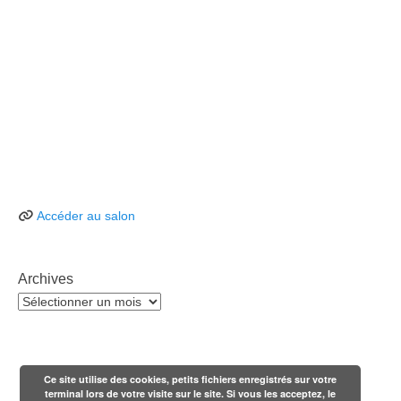
Accéder au salon
Archives
Archives
Ce site utilise des cookies, petits fichiers enregistrés sur votre
terminal lors de votre visite sur le site. Si vous les acceptez, le