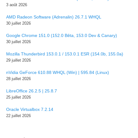
3 août 2026
AMD Radeon Software (Adrenalin) 26.7.1 WHQL
30 juillet 2026
Google Chrome 151.0 (152.0 Bêta, 153.0 Dev & Canary)
30 juillet 2026
Mozilla Thunderbird 153.0.1 / 153.0.1 ESR (154.0b, 155.0a)
29 juillet 2026
nVidia GeForce 610.88 WHQL (Win) | 595.84 (Linux)
28 juillet 2026
LibreOffice 26.2.5 | 25.8.7
25 juillet 2026
Oracle Virtualbox 7.2.14
22 juillet 2026