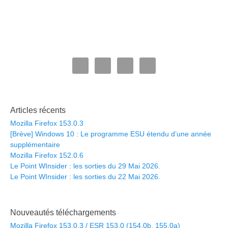
Articles récents
Mozilla Firefox 153.0.3
[Brève] Windows 10 : Le programme ESU étendu d’une année
supplémentaire
Mozilla Firefox 152.0.6
Le Point WInsider : les sorties du 29 Mai 2026.
Le Point WInsider : les sorties du 22 Mai 2026.
Nouveautés téléchargements
Mozilla Firefox 153.0.3 / ESR 153.0 (154.0b, 155.0a)