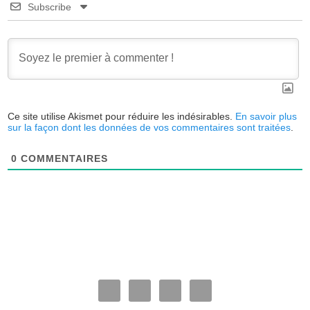
Subscribe
Ce site utilise Akismet pour réduire les indésirables.
En savoir plus
sur la façon dont les données de vos commentaires sont traitées
.
0
COMMENTAIRES