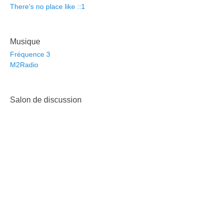
There's no place like ::1
Musique
Fréquence 3
M2Radio
Salon de discussion