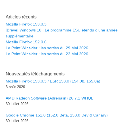
Articles récents
Mozilla Firefox 153.0.3
[Brève] Windows 10 : Le programme ESU étendu d’une année
supplémentaire
Mozilla Firefox 152.0.6
Le Point WInsider : les sorties du 29 Mai 2026.
Le Point WInsider : les sorties du 22 Mai 2026.
Nouveautés téléchargements
Mozilla Firefox 153.0.3 / ESR 153.0 (154.0b, 155.0a)
3 août 2026
AMD Radeon Software (Adrenalin) 26.7.1 WHQL
30 juillet 2026
Google Chrome 151.0 (152.0 Bêta, 153.0 Dev & Canary)
30 juillet 2026