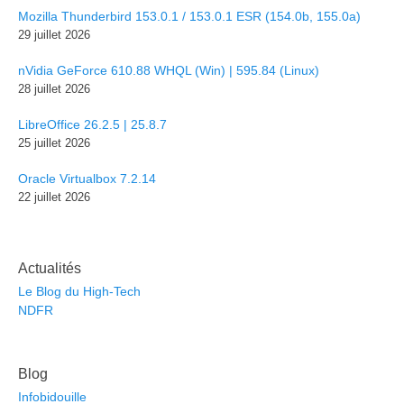
Mozilla Thunderbird 153.0.1 / 153.0.1 ESR (154.0b, 155.0a)
29 juillet 2026
nVidia GeForce 610.88 WHQL (Win) | 595.84 (Linux)
28 juillet 2026
LibreOffice 26.2.5 | 25.8.7
25 juillet 2026
Oracle Virtualbox 7.2.14
22 juillet 2026
Actualités
Le Blog du High-Tech
NDFR
Blog
Infobidouille