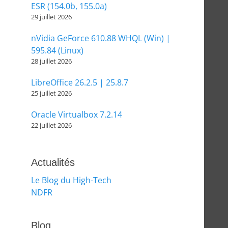
ESR (154.0b, 155.0a)
29 juillet 2026
nVidia GeForce 610.88 WHQL (Win) |
595.84 (Linux)
28 juillet 2026
LibreOffice 26.2.5 | 25.8.7
25 juillet 2026
Oracle Virtualbox 7.2.14
22 juillet 2026
Actualités
Le Blog du High-Tech
NDFR
Blog