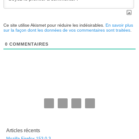
Ce site utilise Akismet pour réduire les indésirables.
En savoir plus
sur la façon dont les données de vos commentaires sont traitées
.
0
COMMENTAIRES
Articles récents
Mozilla Firefox 153.0.3