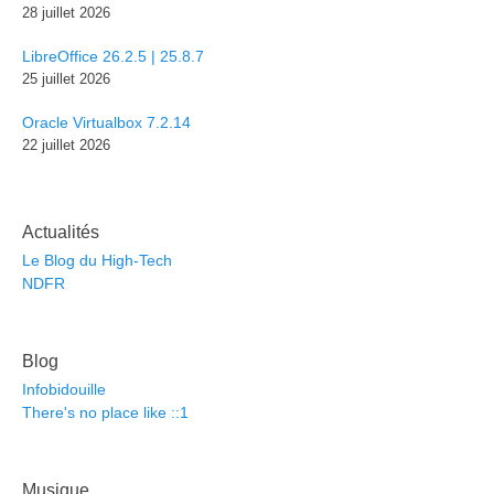
28 juillet 2026
LibreOffice 26.2.5 | 25.8.7
25 juillet 2026
Oracle Virtualbox 7.2.14
22 juillet 2026
Actualités
Le Blog du High-Tech
NDFR
Blog
Infobidouille
There's no place like ::1
Musique