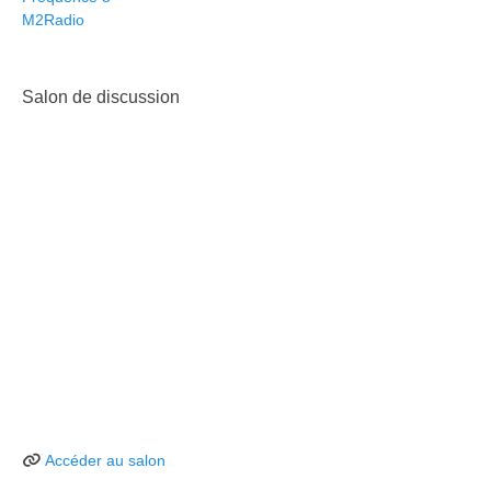
M2Radio
Salon de discussion
Accéder au salon