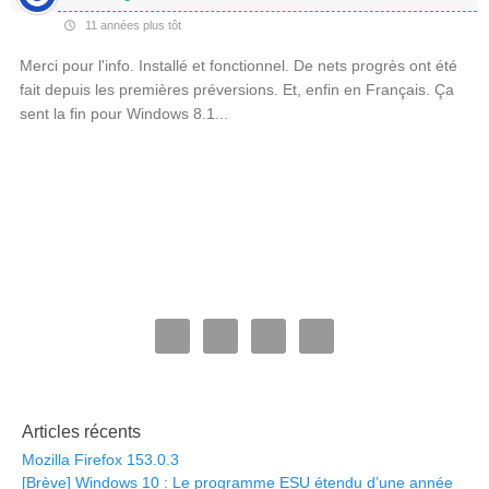
11 années plus tôt
Merci pour l'info. Installé et fonctionnel. De nets progrès ont été
fait depuis les premières préversions. Et, enfin en Français. Ça
sent la fin pour Windows 8.1...
Articles récents
Mozilla Firefox 153.0.3
[Brève] Windows 10 : Le programme ESU étendu d’une année