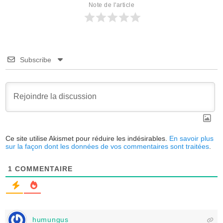
Note de l'article
Subscribe
Ce site utilise Akismet pour réduire les indésirables.
En savoir plus
sur la façon dont les données de vos commentaires sont traitées
.
1
COMMENTAIRE
humungus