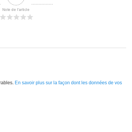
Note de l'article
irables.
En savoir plus sur la façon dont les données de vos