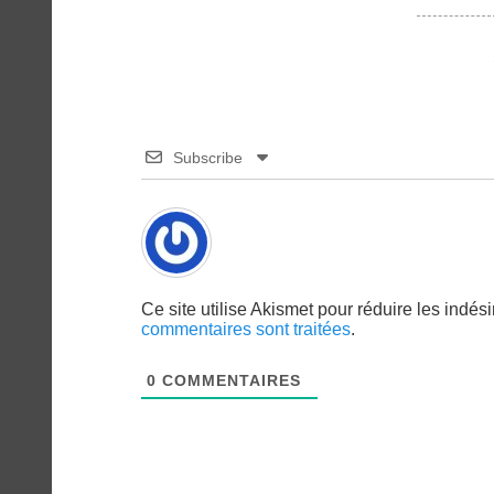
Subscribe
Ce site utilise Akismet pour réduire les indés
commentaires sont traitées
.
0
COMMENTAIRES