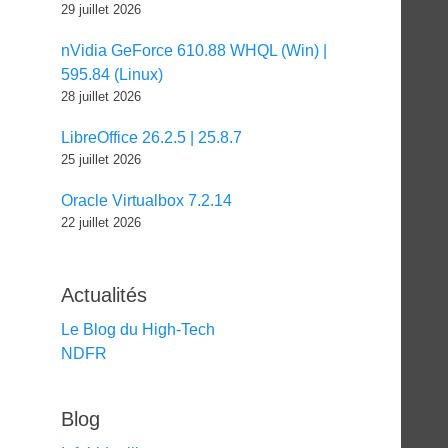
29 juillet 2026
nVidia GeForce 610.88 WHQL (Win) |
595.84 (Linux)
28 juillet 2026
LibreOffice 26.2.5 | 25.8.7
25 juillet 2026
Oracle Virtualbox 7.2.14
22 juillet 2026
Actualités
Le Blog du High-Tech
NDFR
Blog