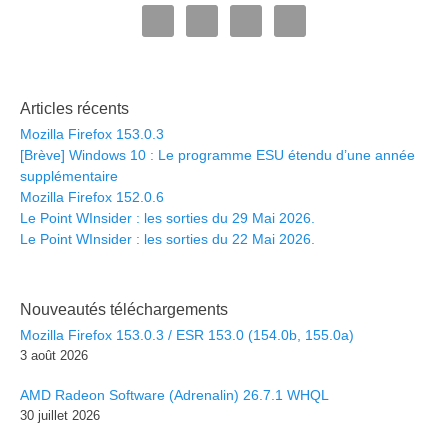
Articles récents
Mozilla Firefox 153.0.3
[Brève] Windows 10 : Le programme ESU étendu d’une année
supplémentaire
Mozilla Firefox 152.0.6
Le Point WInsider : les sorties du 29 Mai 2026.
Le Point WInsider : les sorties du 22 Mai 2026.
Nouveautés téléchargements
Mozilla Firefox 153.0.3 / ESR 153.0 (154.0b, 155.0a)
3 août 2026
AMD Radeon Software (Adrenalin) 26.7.1 WHQL
30 juillet 2026