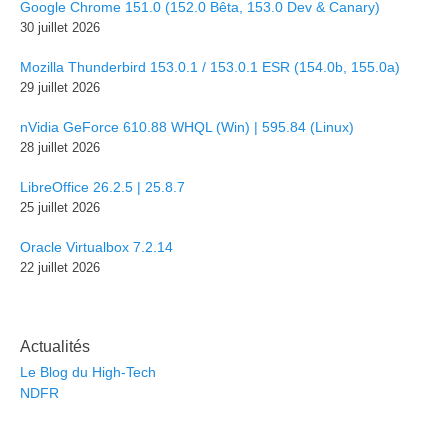
Google Chrome 151.0 (152.0 Bêta, 153.0 Dev & Canary)
30 juillet 2026
Mozilla Thunderbird 153.0.1 / 153.0.1 ESR (154.0b, 155.0a)
29 juillet 2026
nVidia GeForce 610.88 WHQL (Win) | 595.84 (Linux)
28 juillet 2026
LibreOffice 26.2.5 | 25.8.7
25 juillet 2026
Oracle Virtualbox 7.2.14
22 juillet 2026
Actualités
Le Blog du High-Tech
NDFR