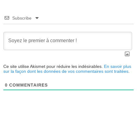
Subscribe
Ce site utilise Akismet pour réduire les indésirables.
En savoir plus
sur la façon dont les données de vos commentaires sont traitées
.
0
COMMENTAIRES