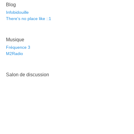
Blog
Infobidouille
There's no place like ::1
Musique
Fréquence 3
M2Radio
Salon de discussion