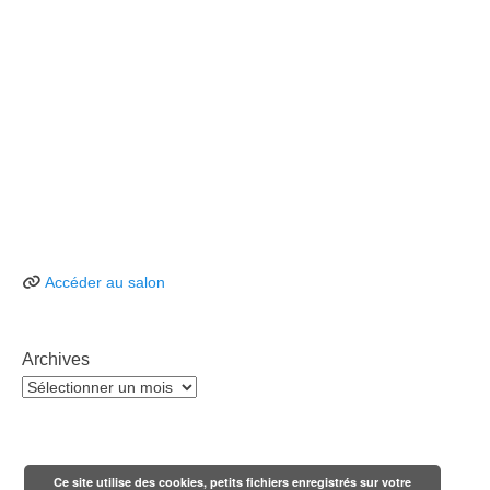
Accéder au salon
Archives
Archives
Ce site utilise des cookies, petits fichiers enregistrés sur votre