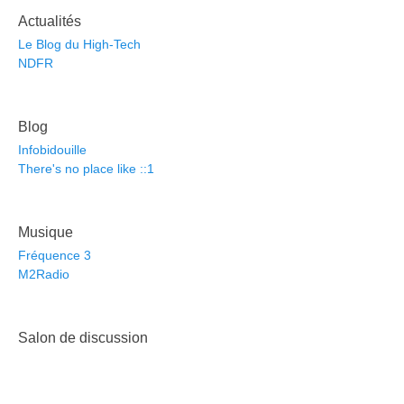
Actualités
Le Blog du High-Tech
NDFR
Blog
Infobidouille
There's no place like ::1
Musique
Fréquence 3
M2Radio
Salon de discussion