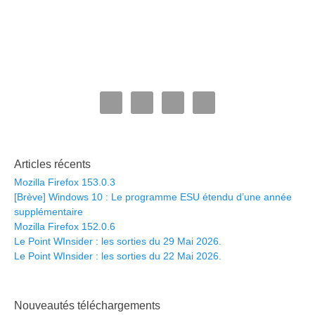
Articles récents
Mozilla Firefox 153.0.3
[Brève] Windows 10 : Le programme ESU étendu d’une année
supplémentaire
Mozilla Firefox 152.0.6
Le Point WInsider : les sorties du 29 Mai 2026.
Le Point WInsider : les sorties du 22 Mai 2026.
Nouveautés téléchargements