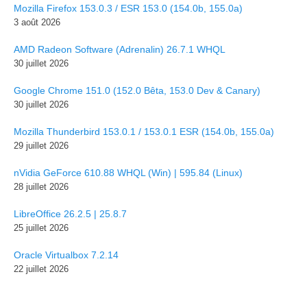
Mozilla Firefox 153.0.3 / ESR 153.0 (154.0b, 155.0a)
3 août 2026
AMD Radeon Software (Adrenalin) 26.7.1 WHQL
30 juillet 2026
Google Chrome 151.0 (152.0 Bêta, 153.0 Dev & Canary)
30 juillet 2026
Mozilla Thunderbird 153.0.1 / 153.0.1 ESR (154.0b, 155.0a)
29 juillet 2026
nVidia GeForce 610.88 WHQL (Win) | 595.84 (Linux)
28 juillet 2026
LibreOffice 26.2.5 | 25.8.7
25 juillet 2026
Oracle Virtualbox 7.2.14
22 juillet 2026