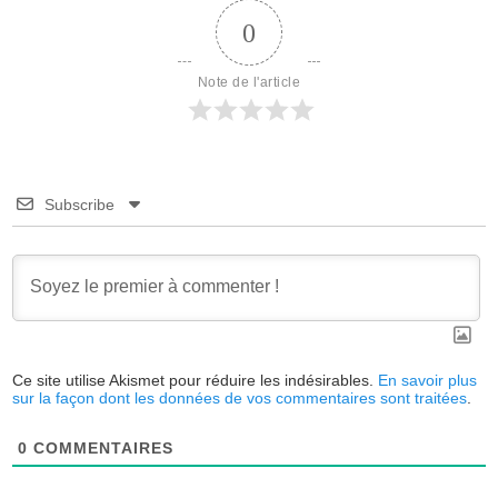
0
Note de l'article
Subscribe
Ce site utilise Akismet pour réduire les indésirables.
En savoir plus
sur la façon dont les données de vos commentaires sont traitées
.
0
COMMENTAIRES