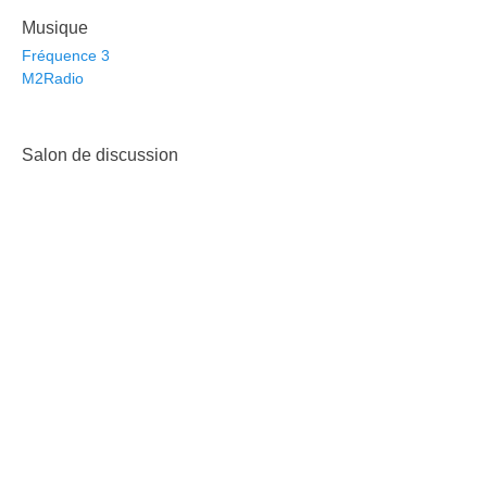
Musique
Fréquence 3
M2Radio
Salon de discussion