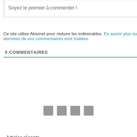
Ce site utilise Akismet pour réduire les indésirables.
En savoir plus su
données de vos commentaires sont traitées
.
0
COMMENTAIRES