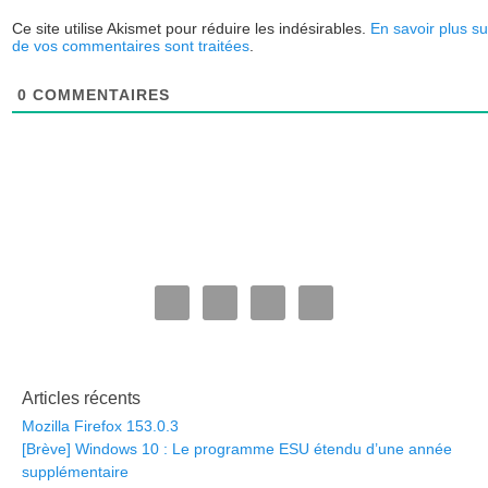
Ce site utilise Akismet pour réduire les indésirables.
En savoir plus s
de vos commentaires sont traitées
.
0
COMMENTAIRES
Articles récents
Mozilla Firefox 153.0.3
[Brève] Windows 10 : Le programme ESU étendu d’une année
supplémentaire