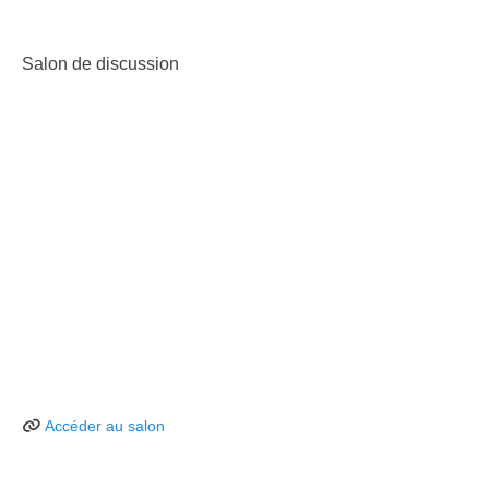
Salon de discussion
Accéder au salon