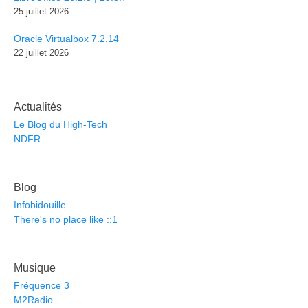
25 juillet 2026
Oracle Virtualbox 7.2.14
22 juillet 2026
Actualités
Le Blog du High-Tech
NDFR
Blog
Infobidouille
There's no place like ::1
Musique
Fréquence 3
M2Radio