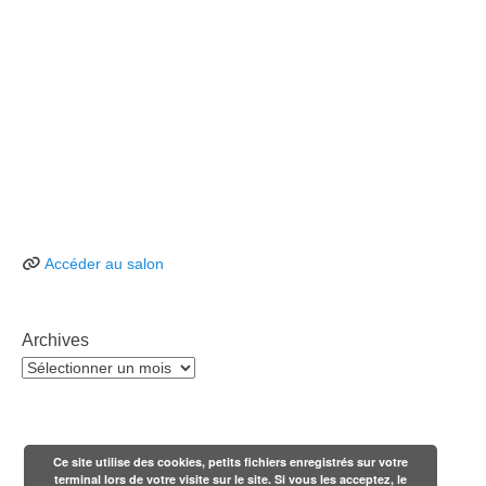
Accéder au salon
Archives
Archives
Ce site utilise des cookies, petits fichiers enregistrés sur votre
terminal lors de votre visite sur le site. Si vous les acceptez, le