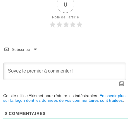
0
Note de l'article
Subscribe
Ce site utilise Akismet pour réduire les indésirables.
En savoir plus
sur la façon dont les données de vos commentaires sont traitées
.
0
COMMENTAIRES