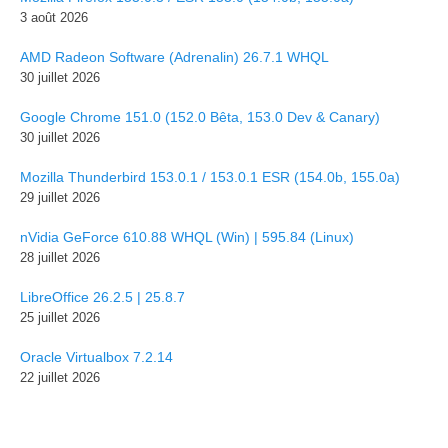
3 août 2026
AMD Radeon Software (Adrenalin) 26.7.1 WHQL
30 juillet 2026
Google Chrome 151.0 (152.0 Bêta, 153.0 Dev & Canary)
30 juillet 2026
Mozilla Thunderbird 153.0.1 / 153.0.1 ESR (154.0b, 155.0a)
29 juillet 2026
nVidia GeForce 610.88 WHQL (Win) | 595.84 (Linux)
28 juillet 2026
LibreOffice 26.2.5 | 25.8.7
25 juillet 2026
Oracle Virtualbox 7.2.14
22 juillet 2026