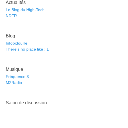
Actualités
Le Blog du High-Tech
NDFR
Blog
Infobidouille
There's no place like ::1
Musique
Fréquence 3
M2Radio
Salon de discussion