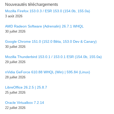
Nouveautés téléchargements
Mozilla Firefox 153.0.3 / ESR 153.0 (154.0b, 155.0a)
3 août 2026
AMD Radeon Software (Adrenalin) 26.7.1 WHQL
30 juillet 2026
Google Chrome 151.0 (152.0 Bêta, 153.0 Dev & Canary)
30 juillet 2026
Mozilla Thunderbird 153.0.1 / 153.0.1 ESR (154.0b, 155.0a)
29 juillet 2026
nVidia GeForce 610.88 WHQL (Win) | 595.84 (Linux)
28 juillet 2026
LibreOffice 26.2.5 | 25.8.7
25 juillet 2026
Oracle Virtualbox 7.2.14
22 juillet 2026