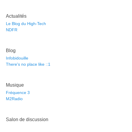
Actualités
Le Blog du High-Tech
NDFR
Blog
Infobidouille
There's no place like ::1
Musique
Fréquence 3
M2Radio
Salon de discussion