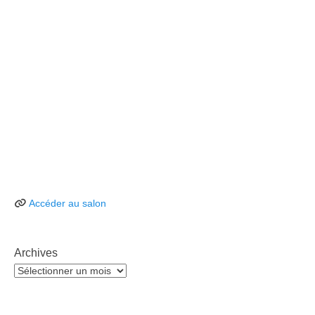
Accéder au salon
Archives
Archives