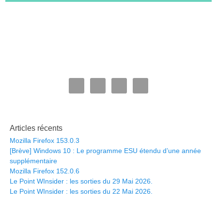
Articles récents
Mozilla Firefox 153.0.3
[Brève] Windows 10 : Le programme ESU étendu d’une année
supplémentaire
Mozilla Firefox 152.0.6
Le Point WInsider : les sorties du 29 Mai 2026.
Le Point WInsider : les sorties du 22 Mai 2026.