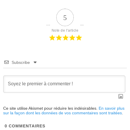
5
Note de l'article
Subscribe
Ce site utilise Akismet pour réduire les indésirables.
En savoir plus
sur la façon dont les données de vos commentaires sont traitées
.
0
COMMENTAIRES