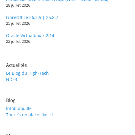
28 juillet 2026
LibreOffice 26.2.5 | 25.8.7
25 juillet 2026
Oracle Virtualbox 7.2.14
22 juillet 2026
Actualités
Le Blog du High-Tech
NDFR
Blog
Infobidouille
There's no place like ::1