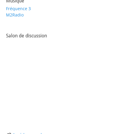
Musique
Fréquence 3
M2Radio
Salon de discussion