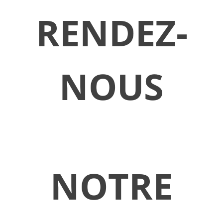
RENDEZ-
NOUS
NOTRE