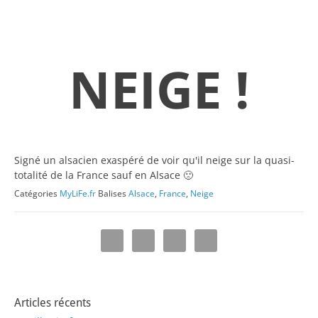
NEIGE !
Signé un alsacien exaspéré de voir qu'il neige sur la quasi-
totalité de la France sauf en Alsace 🙁
Catégories
MyLiFe.fr
Balises
Alsace
,
France
,
Neige
Articles récents