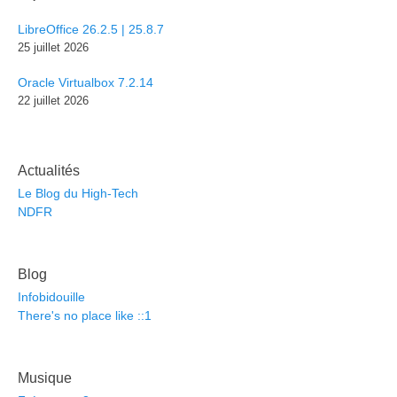
LibreOffice 26.2.5 | 25.8.7
25 juillet 2026
Oracle Virtualbox 7.2.14
22 juillet 2026
Actualités
Le Blog du High-Tech
NDFR
Blog
Infobidouille
There's no place like ::1
Musique