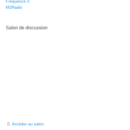
Fréquence 3
M2Radio
Salon de discussion
Accéder au salon