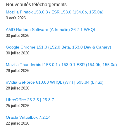
Nouveautés téléchargements
Mozilla Firefox 153.0.3 / ESR 153.0 (154.0b, 155.0a)
3 août 2026
AMD Radeon Software (Adrenalin) 26.7.1 WHQL
30 juillet 2026
Google Chrome 151.0 (152.0 Bêta, 153.0 Dev & Canary)
30 juillet 2026
Mozilla Thunderbird 153.0.1 / 153.0.1 ESR (154.0b, 155.0a)
29 juillet 2026
nVidia GeForce 610.88 WHQL (Win) | 595.84 (Linux)
28 juillet 2026
LibreOffice 26.2.5 | 25.8.7
25 juillet 2026
Oracle Virtualbox 7.2.14
22 juillet 2026