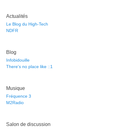
Actualités
Le Blog du High-Tech
NDFR
Blog
Infobidouille
There's no place like ::1
Musique
Fréquence 3
M2Radio
Salon de discussion