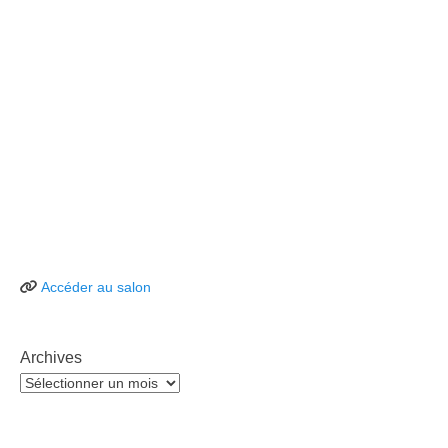
Accéder au salon
Archives
Archives