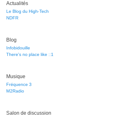
Actualités
Le Blog du High-Tech
NDFR
Blog
Infobidouille
There's no place like ::1
Musique
Fréquence 3
M2Radio
Salon de discussion