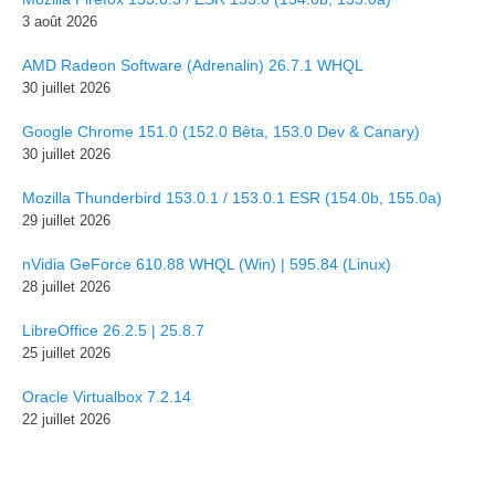
3 août 2026
AMD Radeon Software (Adrenalin) 26.7.1 WHQL
30 juillet 2026
Google Chrome 151.0 (152.0 Bêta, 153.0 Dev & Canary)
30 juillet 2026
Mozilla Thunderbird 153.0.1 / 153.0.1 ESR (154.0b, 155.0a)
29 juillet 2026
nVidia GeForce 610.88 WHQL (Win) | 595.84 (Linux)
28 juillet 2026
LibreOffice 26.2.5 | 25.8.7
25 juillet 2026
Oracle Virtualbox 7.2.14
22 juillet 2026