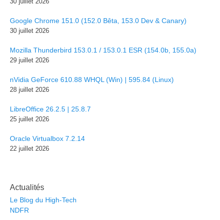
30 juillet 2026
Google Chrome 151.0 (152.0 Bêta, 153.0 Dev & Canary)
30 juillet 2026
Mozilla Thunderbird 153.0.1 / 153.0.1 ESR (154.0b, 155.0a)
29 juillet 2026
nVidia GeForce 610.88 WHQL (Win) | 595.84 (Linux)
28 juillet 2026
LibreOffice 26.2.5 | 25.8.7
25 juillet 2026
Oracle Virtualbox 7.2.14
22 juillet 2026
Actualités
Le Blog du High-Tech
NDFR