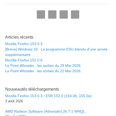
Articles récents
Mozilla Firefox 153.0.3
[Brève] Windows 10 : Le programme ESU étendu d’une année
supplémentaire
Mozilla Firefox 152.0.6
Le Point WInsider : les sorties du 29 Mai 2026.
Le Point WInsider : les sorties du 22 Mai 2026.
Nouveautés téléchargements
Mozilla Firefox 153.0.3 / ESR 153.0 (154.0b, 155.0a)
3 août 2026
AMD Radeon Software (Adrenalin) 26.7.1 WHQL