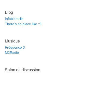
Blog
Infobidouille
There's no place like ::1
Musique
Fréquence 3
M2Radio
Salon de discussion