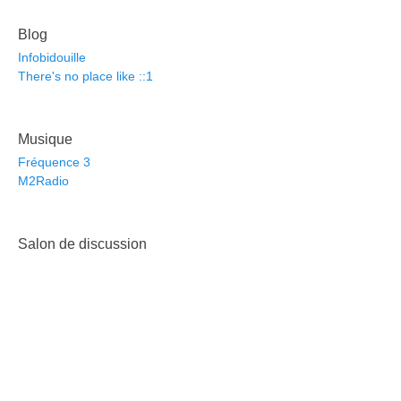
Blog
Infobidouille
There's no place like ::1
Musique
Fréquence 3
M2Radio
Salon de discussion