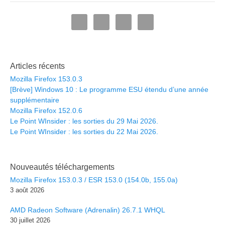
Articles récents
Mozilla Firefox 153.0.3
[Brève] Windows 10 : Le programme ESU étendu d’une année
supplémentaire
Mozilla Firefox 152.0.6
Le Point WInsider : les sorties du 29 Mai 2026.
Le Point WInsider : les sorties du 22 Mai 2026.
Nouveautés téléchargements
Mozilla Firefox 153.0.3 / ESR 153.0 (154.0b, 155.0a)
3 août 2026
AMD Radeon Software (Adrenalin) 26.7.1 WHQL
30 juillet 2026