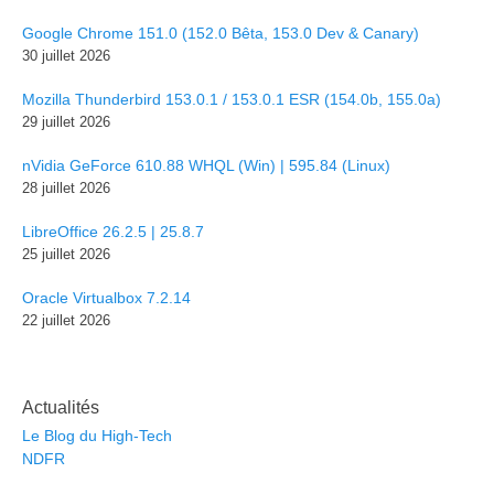
Google Chrome 151.0 (152.0 Bêta, 153.0 Dev & Canary)
30 juillet 2026
Mozilla Thunderbird 153.0.1 / 153.0.1 ESR (154.0b, 155.0a)
29 juillet 2026
nVidia GeForce 610.88 WHQL (Win) | 595.84 (Linux)
28 juillet 2026
LibreOffice 26.2.5 | 25.8.7
25 juillet 2026
Oracle Virtualbox 7.2.14
22 juillet 2026
Actualités
Le Blog du High-Tech
NDFR