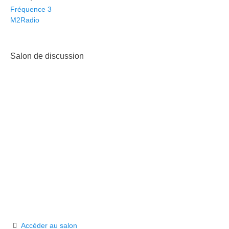
Fréquence 3
M2Radio
Salon de discussion
Accéder au salon