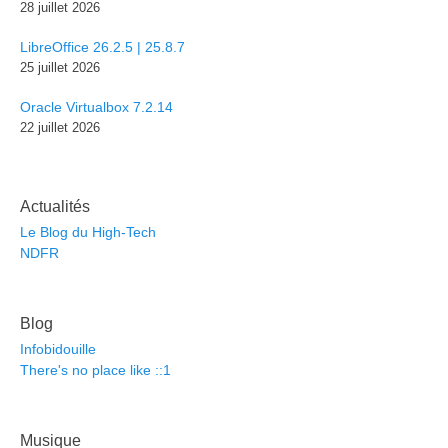
28 juillet 2026
LibreOffice 26.2.5 | 25.8.7
25 juillet 2026
Oracle Virtualbox 7.2.14
22 juillet 2026
Actualités
Le Blog du High-Tech
NDFR
Blog
Infobidouille
There's no place like ::1
Musique