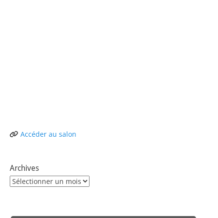
Accéder au salon
Archives
Archives