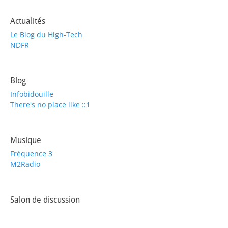
Actualités
Le Blog du High-Tech
NDFR
Blog
Infobidouille
There's no place like ::1
Musique
Fréquence 3
M2Radio
Salon de discussion