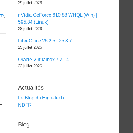
29 juillet 2026
nVidia GeForce 610.88 WHQL (Win) |
FR
,
595.84 (Linux)
28 juillet 2026
LibreOffice 26.2.5 | 25.8.7
25 juillet 2026
Oracle Virtualbox 7.2.14
22 juillet 2026
Actualités
Le Blog du High-Tech
..
NDFR
Blog