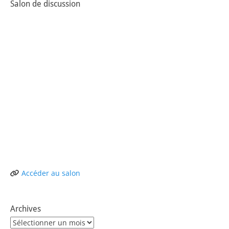
Salon de discussion
Accéder au salon
Archives
Archives