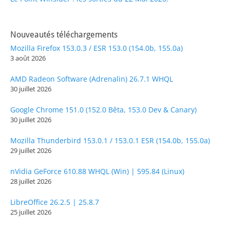
Nouveautés téléchargements
Mozilla Firefox 153.0.3 / ESR 153.0 (154.0b, 155.0a)
3 août 2026
AMD Radeon Software (Adrenalin) 26.7.1 WHQL
30 juillet 2026
Google Chrome 151.0 (152.0 Bêta, 153.0 Dev & Canary)
30 juillet 2026
Mozilla Thunderbird 153.0.1 / 153.0.1 ESR (154.0b, 155.0a)
29 juillet 2026
nVidia GeForce 610.88 WHQL (Win) | 595.84 (Linux)
28 juillet 2026
LibreOffice 26.2.5 | 25.8.7
25 juillet 2026