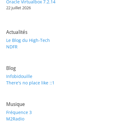
Oracle Virtualbox 7.2.14
22 juillet 2026
Actualités
Le Blog du High-Tech
NDFR
Blog
Infobidouille
There's no place like ::1
Musique
Fréquence 3
M2Radio