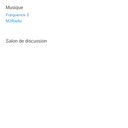
Musique
Fréquence 3
M2Radio
Salon de discussion