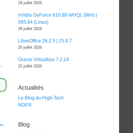
29 juillet 2026
nVidia GeForce 610.88 WHQL (Win) |
595.84 (Linux)
28 juillet 2026
LibreOffice 26.2.5 | 25.8.7
25 juillet 2026
Oracle Virtualbox 7.2.14
.
22 juillet 2026
Actualités
Le Blog du High-Tech
NDFR
Blog
ue-
,