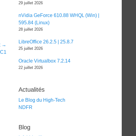
29 juillet 2026
nVidia GeForce 610.88 WHQL (Win) |
595.84 (Linux)
28 juillet 2026
LibreOffice 26.2.5 | 25.8.7
t →
25 juillet 2026
RC1
Oracle Virtualbox 7.2.14
22 juillet 2026
Actualités
Le Blog du High-Tech
NDFR
Blog