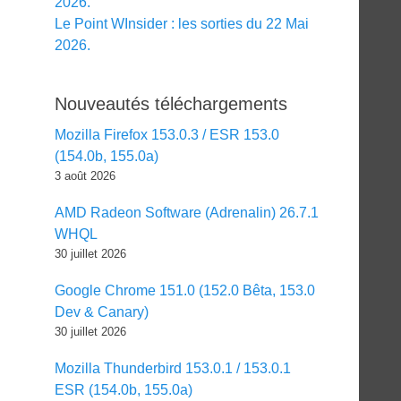
2026.
Le Point WInsider : les sorties du 22 Mai
2026.
Nouveautés téléchargements
Mozilla Firefox 153.0.3 / ESR 153.0
(154.0b, 155.0a)
3 août 2026
AMD Radeon Software (Adrenalin) 26.7.1
WHQL
30 juillet 2026
Google Chrome 151.0 (152.0 Bêta, 153.0
Dev & Canary)
30 juillet 2026
Mozilla Thunderbird 153.0.1 / 153.0.1
ESR (154.0b, 155.0a)