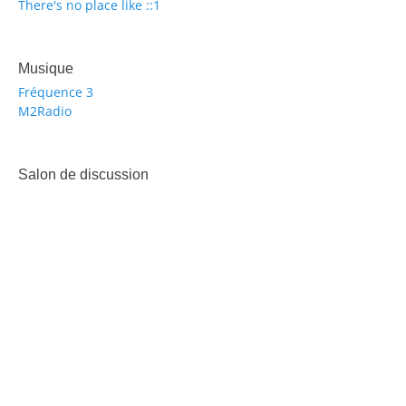
There's no place like ::1
Musique
Fréquence 3
M2Radio
Salon de discussion