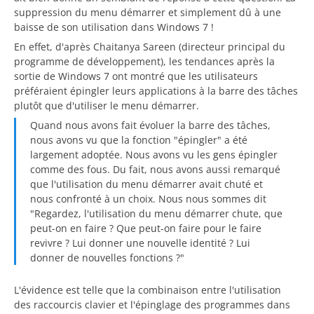
suppression du menu démarrer et simplement dû à une
baisse de son utilisation dans Windows 7 !
En effet, d'après Chaitanya Sareen (directeur principal du
programme de développement), les tendances après la
sortie de Windows 7 ont montré que les utilisateurs
préféraient épingler leurs applications à la barre des tâches
plutôt que d'utiliser le menu démarrer.
Quand nous avons fait évoluer la barre des tâches,
nous avons vu que la fonction "épingler" a été
largement adoptée. Nous avons vu les gens épingler
comme des fous. Du fait, nous avons aussi remarqué
que l'utilisation du menu démarrer avait chuté et
nous confronté à un choix. Nous nous sommes dit
"Regardez, l'utilisation du menu démarrer chute, que
peut-on en faire ? Que peut-on faire pour le faire
revivre ? Lui donner une nouvelle identité ? Lui
donner de nouvelles fonctions ?"
L'évidence est telle que la combinaison entre l'utilisation
des raccourcis clavier et l'épinglage des programmes dans