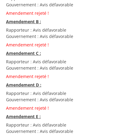
Gouvernement : Avis défavorable
Amendement rejeté !
Amendement B :
Rapporteur : Avis défavorable
Gouvernement : Avis défavorable
Amendement rejeté !
Amendement C :
Rapporteur : Avis défavorable
Gouvernement : Avis défavorable
Amendement rejeté !
Amendement D :
Rapporteur : Avis défavorable
Gouvernement : Avis défavorable
Amendement rejeté !
Amendement E :
Rapporteur : Avis défavorable
Gouvernement : Avis défavorable