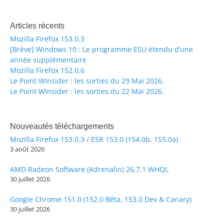
Articles récents
Mozilla Firefox 153.0.3
[Brève] Windows 10 : Le programme ESU étendu d’une
année supplémentaire
Mozilla Firefox 152.0.6
Le Point WInsider : les sorties du 29 Mai 2026.
Le Point WInsider : les sorties du 22 Mai 2026.
Nouveautés téléchargements
Mozilla Firefox 153.0.3 / ESR 153.0 (154.0b, 155.0a)
3 août 2026
AMD Radeon Software (Adrenalin) 26.7.1 WHQL
30 juillet 2026
Google Chrome 151.0 (152.0 Bêta, 153.0 Dev & Canary)
30 juillet 2026