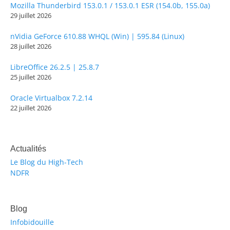
Mozilla Thunderbird 153.0.1 / 153.0.1 ESR (154.0b, 155.0a)
29 juillet 2026
nVidia GeForce 610.88 WHQL (Win) | 595.84 (Linux)
28 juillet 2026
LibreOffice 26.2.5 | 25.8.7
25 juillet 2026
Oracle Virtualbox 7.2.14
22 juillet 2026
Actualités
Le Blog du High-Tech
NDFR
Blog
Infobidouille