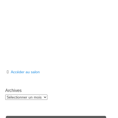
Accéder au salon
Archives
Archives