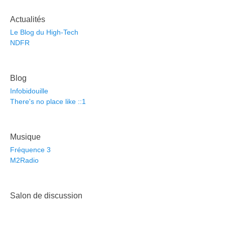
Actualités
Le Blog du High-Tech
NDFR
Blog
Infobidouille
There's no place like ::1
Musique
Fréquence 3
M2Radio
Salon de discussion