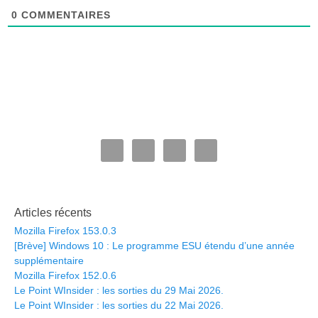
0
COMMENTAIRES
Articles récents
Mozilla Firefox 153.0.3
[Brève] Windows 10 : Le programme ESU étendu d’une année
supplémentaire
Mozilla Firefox 152.0.6
Le Point WInsider : les sorties du 29 Mai 2026.
Le Point WInsider : les sorties du 22 Mai 2026.