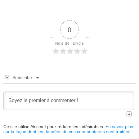
0
Note de l'article
Subscribe
Ce site utilise Akismet pour réduire les indésirables.
En savoir plus
sur la façon dont les données de vos commentaires sont traitées
.