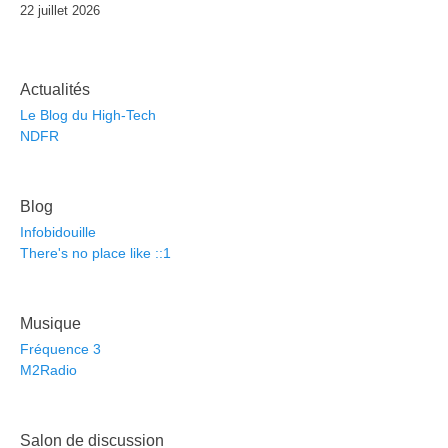
22 juillet 2026
Actualités
Le Blog du High-Tech
NDFR
Blog
Infobidouille
There's no place like ::1
Musique
Fréquence 3
M2Radio
Salon de discussion