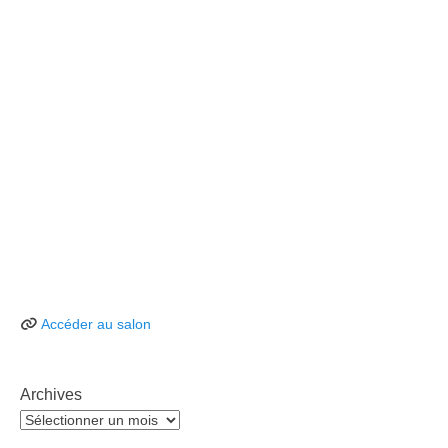
Accéder au salon
Archives
Archives