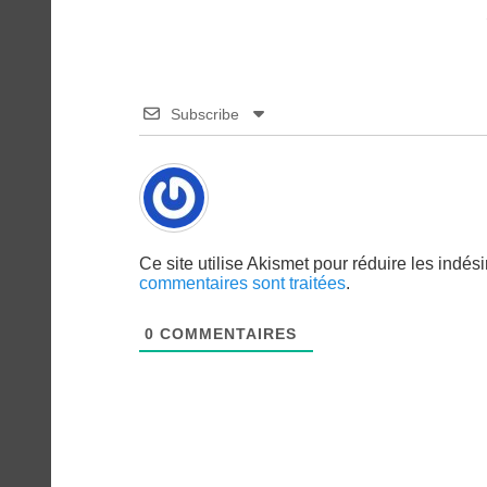
Subscribe
Ce site utilise Akismet pour réduire les indés
commentaires sont traitées
.
0
COMMENTAIRES