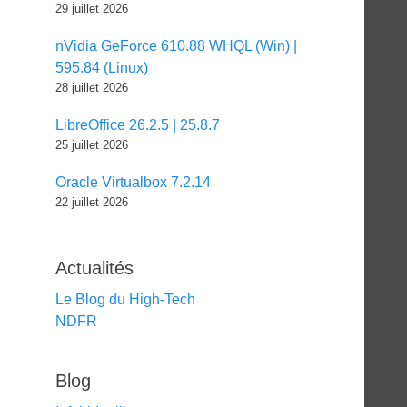
29 juillet 2026
nVidia GeForce 610.88 WHQL (Win) |
595.84 (Linux)
28 juillet 2026
LibreOffice 26.2.5 | 25.8.7
25 juillet 2026
Oracle Virtualbox 7.2.14
22 juillet 2026
Actualités
Le Blog du High-Tech
NDFR
Blog