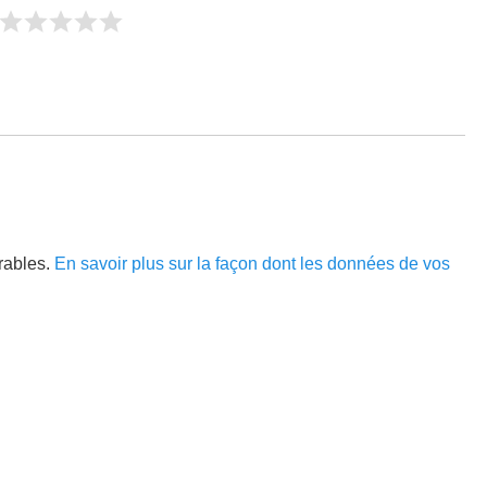
irables.
En savoir plus sur la façon dont les données de vos