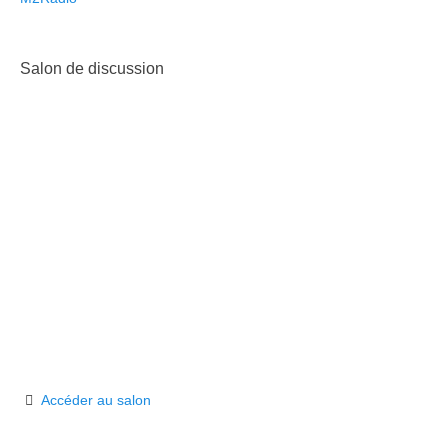
Salon de discussion
Accéder au salon