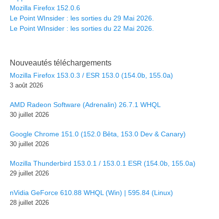
Mozilla Firefox 152.0.6
Le Point WInsider : les sorties du 29 Mai 2026.
Le Point WInsider : les sorties du 22 Mai 2026.
Nouveautés téléchargements
Mozilla Firefox 153.0.3 / ESR 153.0 (154.0b, 155.0a)
3 août 2026
AMD Radeon Software (Adrenalin) 26.7.1 WHQL
30 juillet 2026
Google Chrome 151.0 (152.0 Bêta, 153.0 Dev & Canary)
30 juillet 2026
Mozilla Thunderbird 153.0.1 / 153.0.1 ESR (154.0b, 155.0a)
29 juillet 2026
nVidia GeForce 610.88 WHQL (Win) | 595.84 (Linux)
28 juillet 2026