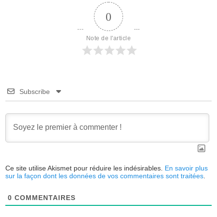
0
Note de l'article
Subscribe
Ce site utilise Akismet pour réduire les indésirables.
En savoir plus
sur la façon dont les données de vos commentaires sont traitées
.
0
COMMENTAIRES