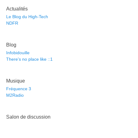
Actualités
Le Blog du High-Tech
NDFR
Blog
Infobidouille
There's no place like ::1
Musique
Fréquence 3
M2Radio
Salon de discussion