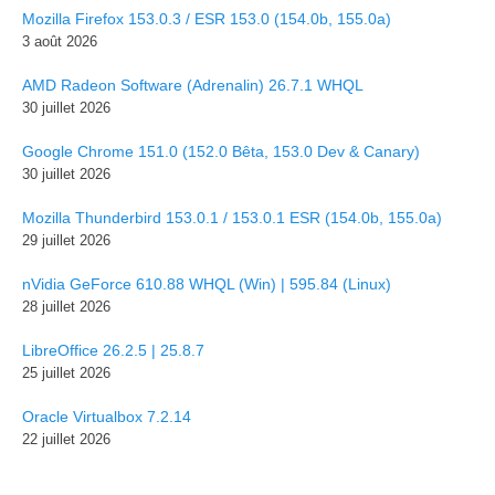
Mozilla Firefox 153.0.3 / ESR 153.0 (154.0b, 155.0a)
3 août 2026
AMD Radeon Software (Adrenalin) 26.7.1 WHQL
30 juillet 2026
Google Chrome 151.0 (152.0 Bêta, 153.0 Dev & Canary)
30 juillet 2026
Mozilla Thunderbird 153.0.1 / 153.0.1 ESR (154.0b, 155.0a)
29 juillet 2026
nVidia GeForce 610.88 WHQL (Win) | 595.84 (Linux)
28 juillet 2026
LibreOffice 26.2.5 | 25.8.7
25 juillet 2026
Oracle Virtualbox 7.2.14
22 juillet 2026