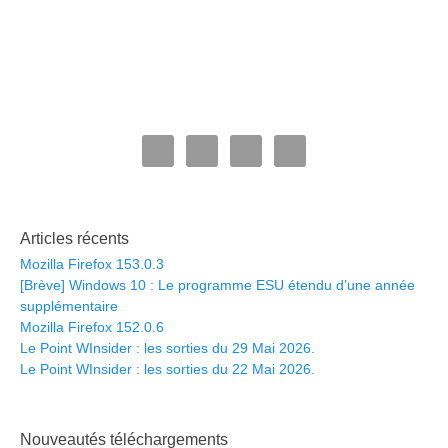
Articles récents
Mozilla Firefox 153.0.3
[Brève] Windows 10 : Le programme ESU étendu d’une année
supplémentaire
Mozilla Firefox 152.0.6
Le Point WInsider : les sorties du 29 Mai 2026.
Le Point WInsider : les sorties du 22 Mai 2026.
Nouveautés téléchargements