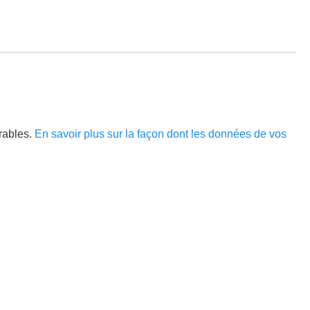
irables.
En savoir plus sur la façon dont les données de vos