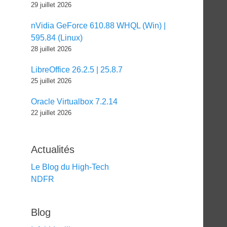
29 juillet 2026
nVidia GeForce 610.88 WHQL (Win) |
595.84 (Linux)
28 juillet 2026
LibreOffice 26.2.5 | 25.8.7
25 juillet 2026
Oracle Virtualbox 7.2.14
22 juillet 2026
Actualités
Le Blog du High-Tech
NDFR
Blog