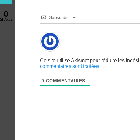
0
Subscribe
SHARES
Ce site utilise Akismet pour réduire les indés
commentaires sont traitées
.
0
COMMENTAIRES