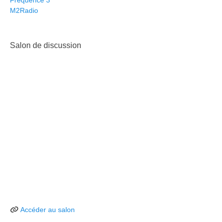
Fréquence 3
M2Radio
Salon de discussion
Accéder au salon