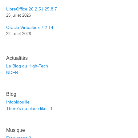
LibreOffice 26.2.5 | 25.8.7
25 juillet 2026
Oracle Virtualbox 7.2.14
22 juillet 2026
Actualités
Le Blog du High-Tech
NDFR
Blog
Infobidouille
There's no place like ::1
Musique