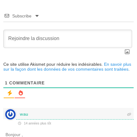
Subscribe
Ce site utilise Akismet pour réduire les indésirables.
En savoir plus
sur la façon dont les données de vos commentaires sont traitées
.
1
COMMENTAIRE
wau
14 années plus tôt
Bonjour ,