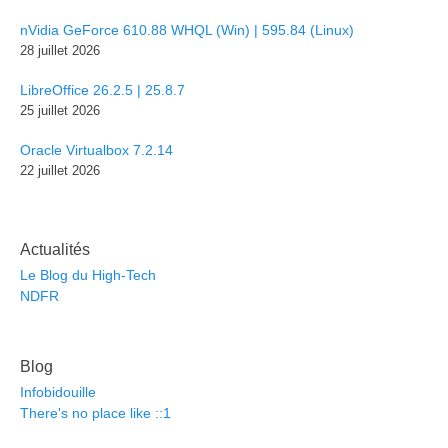
nVidia GeForce 610.88 WHQL (Win) | 595.84 (Linux)
28 juillet 2026
LibreOffice 26.2.5 | 25.8.7
25 juillet 2026
Oracle Virtualbox 7.2.14
22 juillet 2026
Actualités
Le Blog du High-Tech
NDFR
Blog
Infobidouille
There's no place like ::1