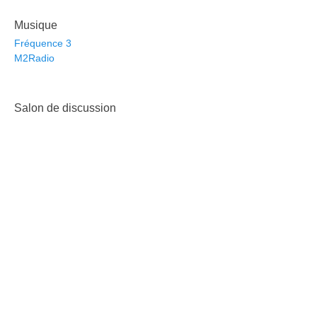
Musique
Fréquence 3
M2Radio
Salon de discussion