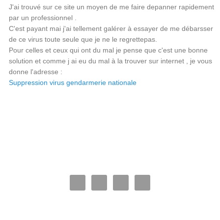
J'ai trouvé sur ce site un moyen de me faire depanner rapidement
par un professionnel .
C'est payant mai j'ai tellement galérer à essayer de me débarsser
de ce virus toute seule que je ne le regrettepas.
Pour celles et ceux qui ont du mal je pense que c'est une bonne
solution et comme j ai eu du mal à la trouver sur internet , je vous
donne l'adresse :
Suppression virus gendarmerie nationale