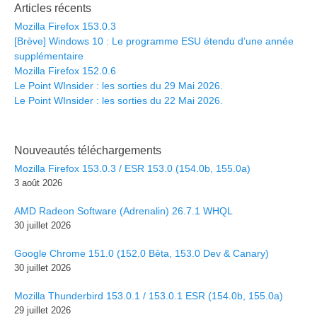
Articles récents
Mozilla Firefox 153.0.3
[Brève] Windows 10 : Le programme ESU étendu d’une année
supplémentaire
Mozilla Firefox 152.0.6
Le Point WInsider : les sorties du 29 Mai 2026.
Le Point WInsider : les sorties du 22 Mai 2026.
Nouveautés téléchargements
Mozilla Firefox 153.0.3 / ESR 153.0 (154.0b, 155.0a)
3 août 2026
AMD Radeon Software (Adrenalin) 26.7.1 WHQL
30 juillet 2026
Google Chrome 151.0 (152.0 Bêta, 153.0 Dev & Canary)
30 juillet 2026
Mozilla Thunderbird 153.0.1 / 153.0.1 ESR (154.0b, 155.0a)
29 juillet 2026