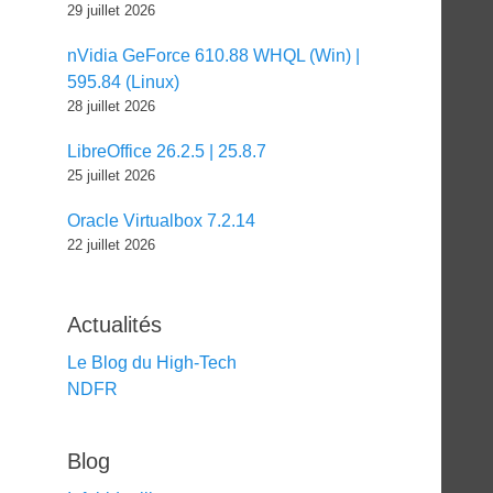
29 juillet 2026
nVidia GeForce 610.88 WHQL (Win) |
595.84 (Linux)
28 juillet 2026
LibreOffice 26.2.5 | 25.8.7
25 juillet 2026
Oracle Virtualbox 7.2.14
22 juillet 2026
Actualités
Le Blog du High-Tech
NDFR
Blog