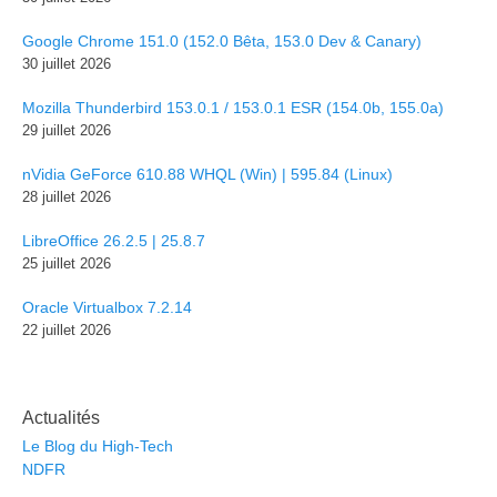
Google Chrome 151.0 (152.0 Bêta, 153.0 Dev & Canary)
30 juillet 2026
Mozilla Thunderbird 153.0.1 / 153.0.1 ESR (154.0b, 155.0a)
29 juillet 2026
nVidia GeForce 610.88 WHQL (Win) | 595.84 (Linux)
28 juillet 2026
LibreOffice 26.2.5 | 25.8.7
25 juillet 2026
Oracle Virtualbox 7.2.14
22 juillet 2026
Actualités
Le Blog du High-Tech
NDFR