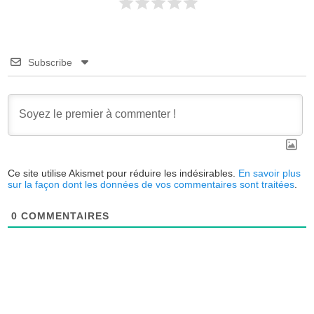
Subscribe
Ce site utilise Akismet pour réduire les indésirables.
En savoir plus
sur la façon dont les données de vos commentaires sont traitées
.
0
COMMENTAIRES