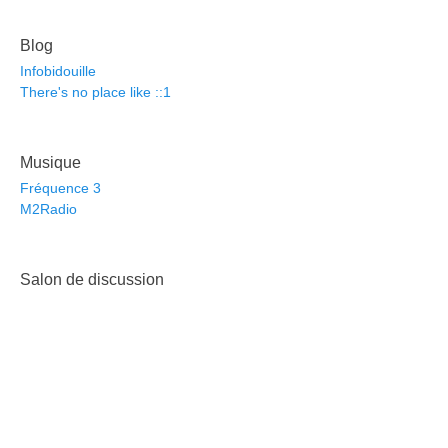
Blog
Infobidouille
There's no place like ::1
Musique
Fréquence 3
M2Radio
Salon de discussion