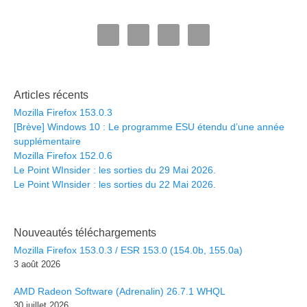
Articles récents
Mozilla Firefox 153.0.3
[Brève] Windows 10 : Le programme ESU étendu d’une année
supplémentaire
Mozilla Firefox 152.0.6
Le Point WInsider : les sorties du 29 Mai 2026.
Le Point WInsider : les sorties du 22 Mai 2026.
Nouveautés téléchargements
Mozilla Firefox 153.0.3 / ESR 153.0 (154.0b, 155.0a)
3 août 2026
AMD Radeon Software (Adrenalin) 26.7.1 WHQL
30 juillet 2026