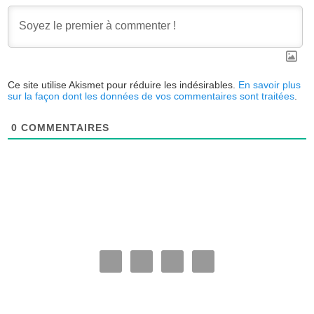
Ce site utilise Akismet pour réduire les indésirables.
En savoir plus
sur la façon dont les données de vos commentaires sont traitées
.
0
COMMENTAIRES