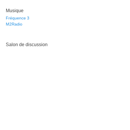
Musique
Fréquence 3
M2Radio
Salon de discussion