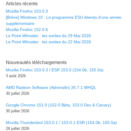
Articles récents
Mozilla Firefox 153.0.3
[Brève] Windows 10 : Le programme ESU étendu d’une année
supplémentaire
Mozilla Firefox 152.0.6
Le Point WInsider : les sorties du 29 Mai 2026.
Le Point WInsider : les sorties du 22 Mai 2026.
Nouveautés téléchargements
Mozilla Firefox 153.0.3 / ESR 153.0 (154.0b, 155.0a)
3 août 2026
AMD Radeon Software (Adrenalin) 26.7.1 WHQL
30 juillet 2026
Google Chrome 151.0 (152.0 Bêta, 153.0 Dev & Canary)
30 juillet 2026
Mozilla Thunderbird 153.0.1 / 153.0.1 ESR (154.0b, 155.0a)
29 juillet 2026