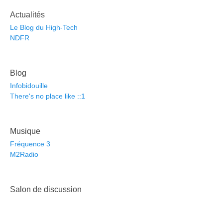
Actualités
Le Blog du High-Tech
NDFR
Blog
Infobidouille
There's no place like ::1
Musique
Fréquence 3
M2Radio
Salon de discussion