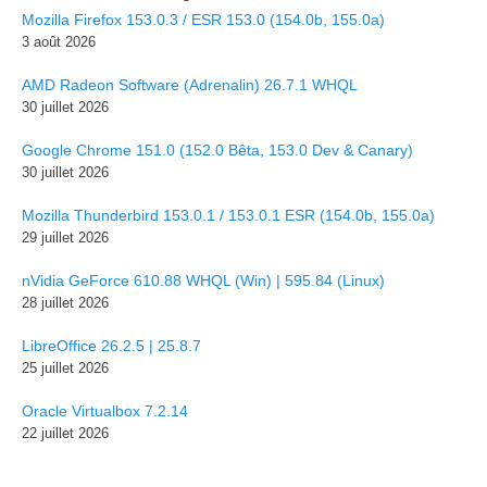
Mozilla Firefox 153.0.3 / ESR 153.0 (154.0b, 155.0a)
3 août 2026
AMD Radeon Software (Adrenalin) 26.7.1 WHQL
30 juillet 2026
Google Chrome 151.0 (152.0 Bêta, 153.0 Dev & Canary)
30 juillet 2026
Mozilla Thunderbird 153.0.1 / 153.0.1 ESR (154.0b, 155.0a)
29 juillet 2026
nVidia GeForce 610.88 WHQL (Win) | 595.84 (Linux)
28 juillet 2026
LibreOffice 26.2.5 | 25.8.7
25 juillet 2026
Oracle Virtualbox 7.2.14
22 juillet 2026