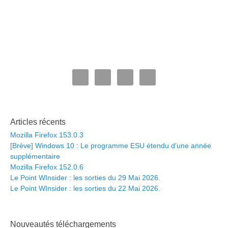
Articles récents
Mozilla Firefox 153.0.3
[Brève] Windows 10 : Le programme ESU étendu d’une année
supplémentaire
Mozilla Firefox 152.0.6
Le Point WInsider : les sorties du 29 Mai 2026.
Le Point WInsider : les sorties du 22 Mai 2026.
Nouveautés téléchargements