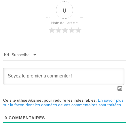
0
Note de l'article
Subscribe
Ce site utilise Akismet pour réduire les indésirables.
En savoir plus
sur la façon dont les données de vos commentaires sont traitées
.
0
COMMENTAIRES