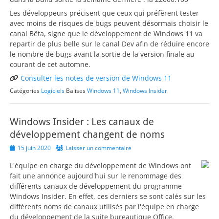
Les développeurs précisent que ceux qui préfèrent tester
avec moins de risques de bugs peuvent désormais choisir le
canal Bêta, signe que le développement de Windows 11 va
repartir de plus belle sur le canal Dev afin de réduire encore
le nombre de bugs avant la sortie de la version finale au
courant de cet automne.
Consulter les notes de version de Windows 11
Catégories
Logiciels
Balises
Windows 11
,
Windows Insider
Windows Insider : Les canaux de
développement changent de noms
Posted
15 juin 2020
Laisser un commentaire
on
L'équipe en charge du développement de Windows ont
fait une annonce aujourd'hui sur le renommage des
différents canaux de développement du programme
Windows Insider. En effet, ces derniers se sont calés sur les
différents noms de canaux utilisés par l'équipe en charge
du développement de la suite bureautique Office.