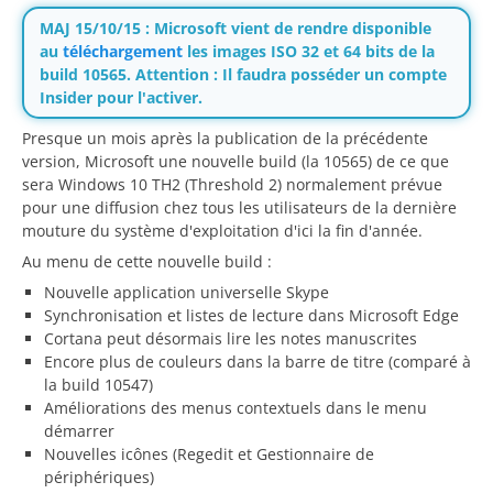
MAJ 15/10/15 : Microsoft vient de rendre disponible
au
téléchargement
les images ISO 32 et 64 bits de la
build 10565. Attention : Il faudra posséder un compte
Insider pour l'activer.
Presque un mois après la publication de la précédente
version, Microsoft une nouvelle build (la 10565) de ce que
sera Windows 10 TH2 (Threshold 2) normalement prévue
pour une diffusion chez tous les utilisateurs de la dernière
mouture du système d'exploitation d'ici la fin d'année.
Au menu de cette nouvelle build :
Nouvelle application universelle Skype
Synchronisation et listes de lecture dans Microsoft Edge
Cortana peut désormais lire les notes manuscrites
Encore plus de couleurs dans la barre de titre (comparé à
la build 10547)
Améliorations des menus contextuels dans le menu
démarrer
Nouvelles icônes (Regedit et Gestionnaire de
périphériques)