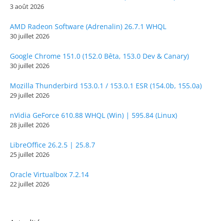
3 août 2026
AMD Radeon Software (Adrenalin) 26.7.1 WHQL
30 juillet 2026
Google Chrome 151.0 (152.0 Bêta, 153.0 Dev & Canary)
30 juillet 2026
Mozilla Thunderbird 153.0.1 / 153.0.1 ESR (154.0b, 155.0a)
29 juillet 2026
nVidia GeForce 610.88 WHQL (Win) | 595.84 (Linux)
28 juillet 2026
LibreOffice 26.2.5 | 25.8.7
25 juillet 2026
Oracle Virtualbox 7.2.14
22 juillet 2026