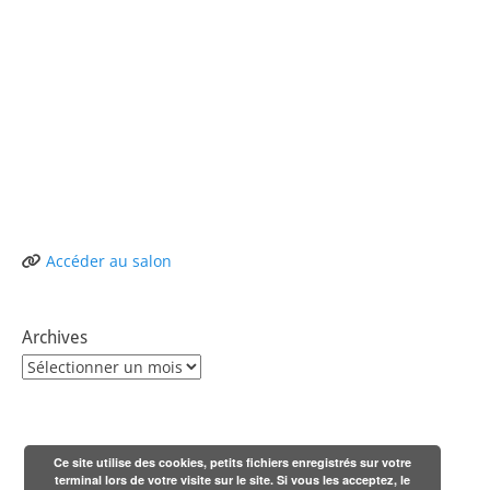
Accéder au salon
Archives
Archives
Ce site utilise des cookies, petits fichiers enregistrés sur votre
terminal lors de votre visite sur le site. Si vous les acceptez, le