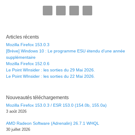
Articles récents
Mozilla Firefox 153.0.3
[Brève] Windows 10 : Le programme ESU étendu d’une année
supplémentaire
Mozilla Firefox 152.0.6
Le Point WInsider : les sorties du 29 Mai 2026.
Le Point WInsider : les sorties du 22 Mai 2026.
Nouveautés téléchargements
Mozilla Firefox 153.0.3 / ESR 153.0 (154.0b, 155.0a)
3 août 2026
AMD Radeon Software (Adrenalin) 26.7.1 WHQL
30 juillet 2026