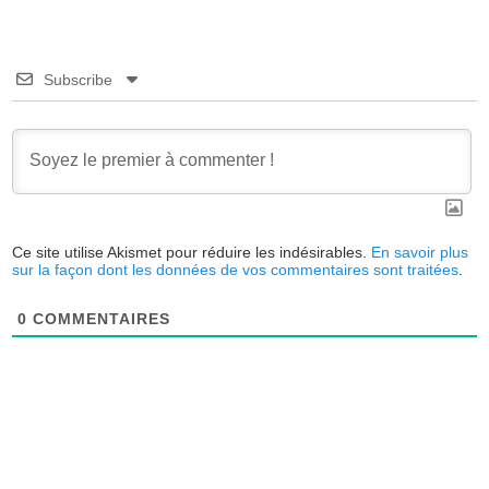
Subscribe
Ce site utilise Akismet pour réduire les indésirables.
En savoir plus
sur la façon dont les données de vos commentaires sont traitées
.
0
COMMENTAIRES