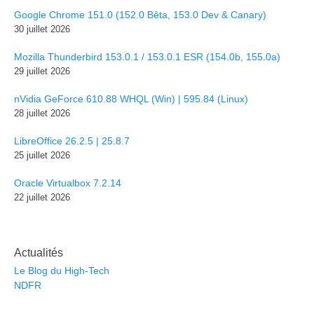
Google Chrome 151.0 (152.0 Bêta, 153.0 Dev & Canary)
30 juillet 2026
Mozilla Thunderbird 153.0.1 / 153.0.1 ESR (154.0b, 155.0a)
29 juillet 2026
nVidia GeForce 610.88 WHQL (Win) | 595.84 (Linux)
28 juillet 2026
LibreOffice 26.2.5 | 25.8.7
25 juillet 2026
Oracle Virtualbox 7.2.14
22 juillet 2026
Actualités
Le Blog du High-Tech
NDFR