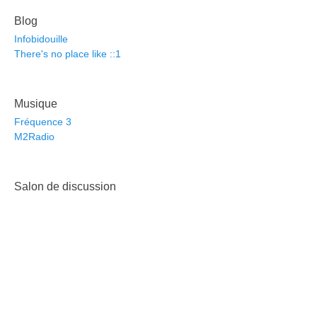
Blog
Infobidouille
There's no place like ::1
Musique
Fréquence 3
M2Radio
Salon de discussion